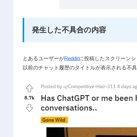
発生した不具合の内容
とあるユーザーが
Reddit
に投稿したスクリーンショ
以前のチャット履歴のタイトルが表示される不具