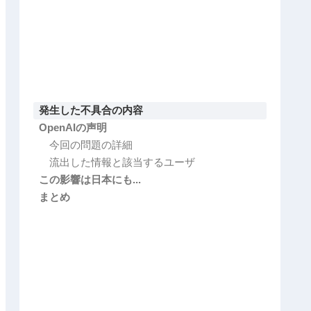
発生した不具合の内容
OpenAIの声明
今回の問題の詳細
流出した情報と該当するユーザ
この影響は日本にも...
まとめ