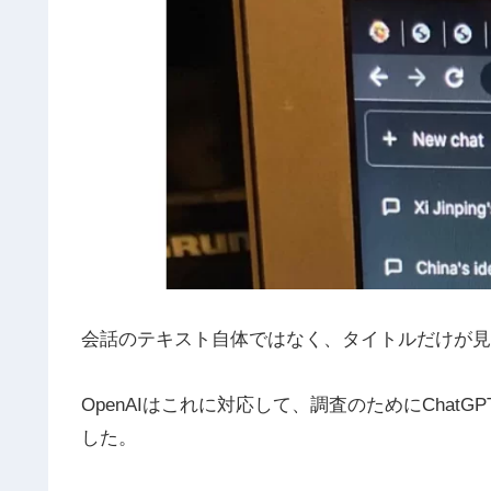
会話のテキスト自体ではなく、タイトルだけが見
OpenAIはこれに対応して、調査のためにChat
した。