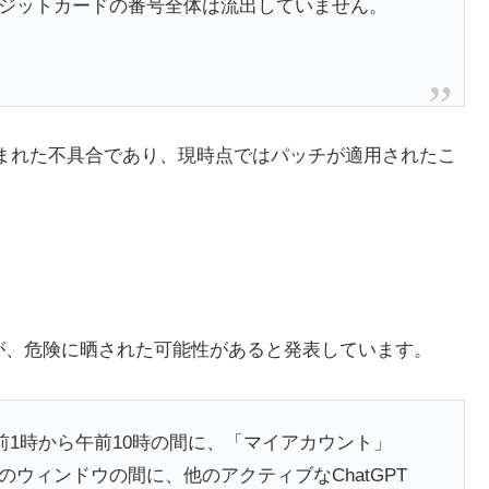
ジットカードの番号全体は流出していません。
に含まれた不具合であり、現時点ではパッチが適用されたこ
報が、危険に晒された可能性があると発表しています。
の午前1時から午前10時の間に、「マイアカウント」
ウィンドウの間に、他のアクティブなChatGPT