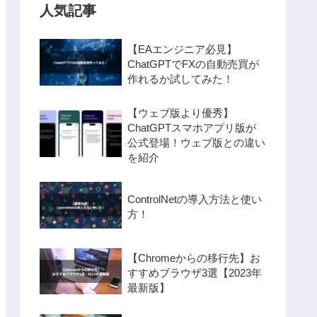
人気記事
【EAエンジニア必見】
ChatGPTでFXの自動売買が
作れるか試してみた！
【ウェブ版より優秀】
ChatGPTスマホアプリ版が
公式登場！ウェブ版との違い
を紹介
ControlNetの導入方法と使い
方！
【Chromeからの移行先】お
すすめブラウザ3選【2023年
最新版】