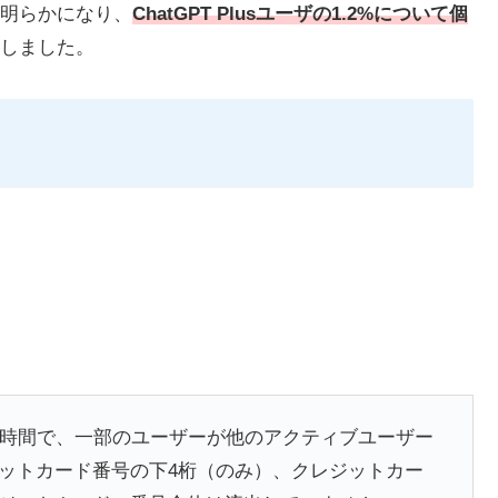
明らかになり、
ChatGPT Plusユーザの1.2%について個
しました。
。
の数時間で、一部のユーザーが他のアクティブユーザー
ットカード番号の下4桁（のみ）、クレジットカー