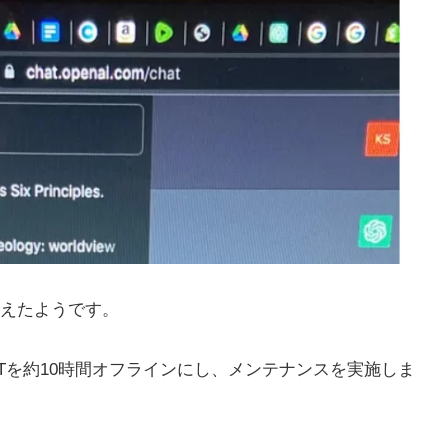
えたようです。
GPTを約10時間オフラインにし、メンテナンスを実施しま