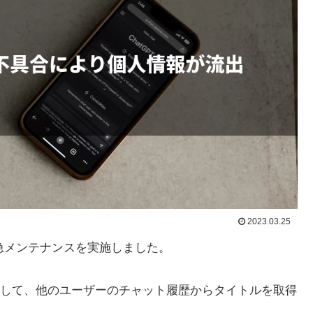
2023.03.25
が緊急メンテナンスを実施しました。
して、他のユーザーのチャット履歴からタイトルを取得