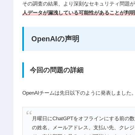
その調査の結果、より深刻なセキュリティ問題が
人データが漏洩している可能性があることが判明
OpenAIの声明
今回の問題の詳細
OpenAIチームは先日以下のように発表しました
月曜日にChatGPTをオフラインにする前
の姓名、メールアドレス、支払い先、クレジ