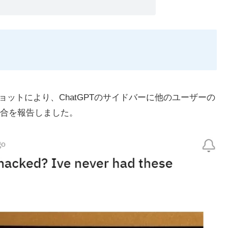
ットにより、ChatGPTのサイドバーに他のユーザーの
合を報告しました。