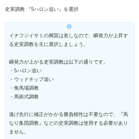
史実調教 『5ハロン追い』を選択
イチフジイサミの脚質は差しなので、瞬発力が上昇す
る史実調教を主に選択しましょう。
瞬発力が上がる史実調教は以下の通りです。
・5ハロン追い
・ウッドチップ追い
・角馬場調教
・馬術式調教
逃げ先行に補正がかかる勝負根性は不要なので、『馬
なり集団調教』などの史実調教は使用する必要があり
ません。