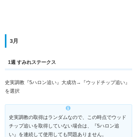
3月
1週 すみれステークス
史実調教『5ハロン追い』大成功→『ウッドチップ追い』
を選択
史実調教の取得はランダムなので、この時点でウッド
チップ追いを取得していない場合は、『5ハロン追
い』を連続して使用しても問題ありません。