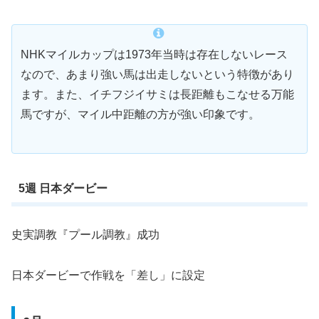
NHKマイルカップは1973年当時は存在しないレース
なので、あまり強い馬は出走しないという特徴があり
ます。また、イチフジイサミは長距離もこなせる万能
馬ですが、マイル中距離の方が強い印象です。
5週 日本ダービー
史実調教『プール調教』成功
日本ダービーで作戦を「差し」に設定