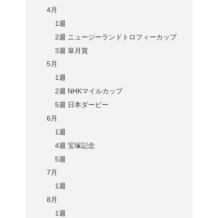
4月
1週
2週 ニュージーランドトロフィーカップ
3週 皐月賞
5月
1週
2週 NHKマイルカップ
5週 日本ダービー
6月
1週
4週 宝塚記念
5週
7月
1週
8月
1週