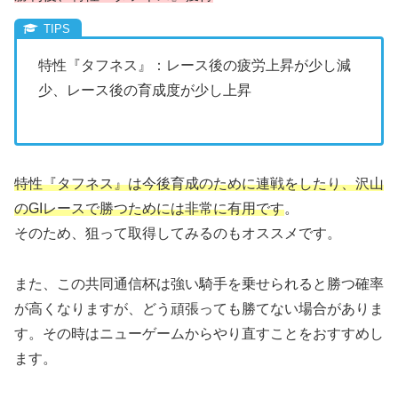
特性『タフネス』：レース後の疲労上昇が少し減
少、レース後の育成度が少し上昇
特性『タフネス』は今後育成のために連戦をしたり、沢山
のGIレースで勝つためには非常に有用です
。
そのため、狙って取得してみるのもオススメです。
また、この共同通信杯は強い騎手を乗せられると勝つ確率
が高くなりますが、どう頑張っても勝てない場合がありま
す。その時はニューゲームからやり直すことをおすすめし
ます。