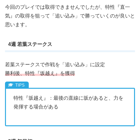
今回のプレイでは取得できませんでしたが、特性『直一
気』の取得を狙って「追い込み」で勝っていくのが良いと
思います。
4週 若葉ステークス
若葉ステークスで作戦を「追い込み」に設定
勝利後、特性『坂越え』を獲得
特性『坂越え』：最後の直線に坂があると、力を
発揮する場合がある