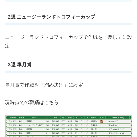
2週 ニュージーランドトロフィーカップ
ニュージーランドトロフィーカップで作戦を「差し」に設
定
3週 皐月賞
皐月賞で作戦を「溜め逃げ」に設定
現時点での戦績はこちら