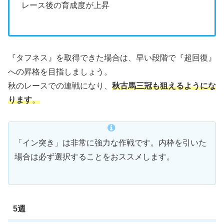
レース後の育成度が上昇
『タフネス』を取得できた場合は、早い段階で『超回復』
への昇格を目指しましょう。
秋のレースでの連戦になり、
秋古馬三冠も狙えるようにな
ります
。
「イン突き」は非常に強力な作戦です。内枠を引いた
場合は必ず選択することをおススメします。
5週