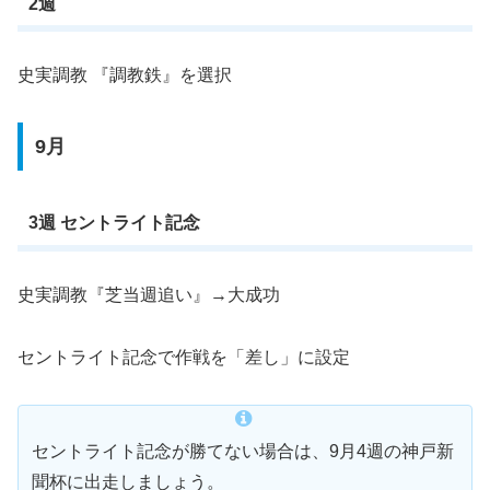
2週
史実調教 『調教鉄』を選択
9月
3週 セントライト記念
史実調教『芝当週追い』→大成功
セントライト記念で作戦を「差し」に設定
セントライト記念が勝てない場合は、9月4週の神戸新
聞杯に出走しましょう。