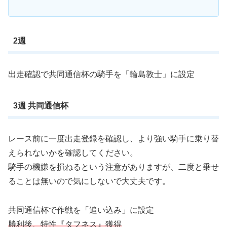
2週
出走確認で共同通信杯の騎手を「輪島敦士」に設定
3週 共同通信杯
レース前に一度出走登録を確認し、より強い騎手に乗り替
えられないかを確認してください。
騎手の機嫌を損ねるという注意がありますが、二度と乗せ
ることは無いので気にしないで大丈夫です。
共同通信杯で作戦を「追い込み」に設定
勝利後、特性『タフネス』獲得