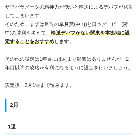
サブパラメータの精神力が低いと輸送によるデバフが発生
してしまいます。
そのため、まずは目先の皐月賞(中山)と日本ダービー(府
中)の勝利を考えて、
輸送デバフがない関東を本拠地に設
定することをおすすめ
します。
その他の設定は1年目にはあまり影響はありませんが、2
年目以降の攻略が有利になるように設定を行いましょう。
設定後、2月1週まで進みます。
2月
1週