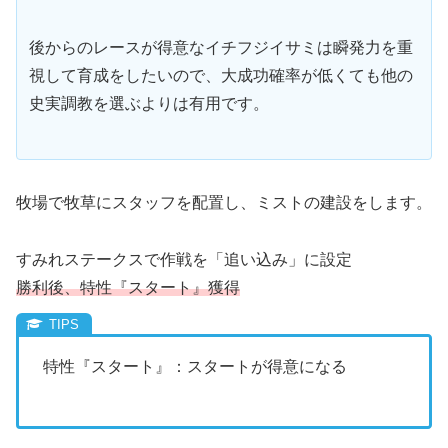
後からのレースが得意なイチフジイサミは瞬発力を重
視して育成をしたいので、大成功確率が低くても他の
史実調教を選ぶよりは有用です。
牧場で牧草にスタッフを配置し、ミストの建設をします。
すみれステークスで作戦を「追い込み」に設定
勝利後、特性『スタート』獲得
特性『スタート』：スタートが得意になる