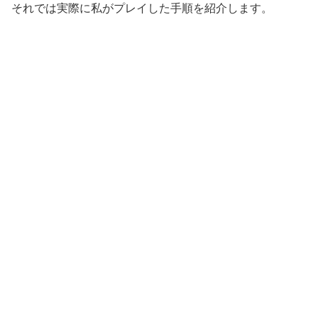
それでは実際に私がプレイした手順を紹介します。