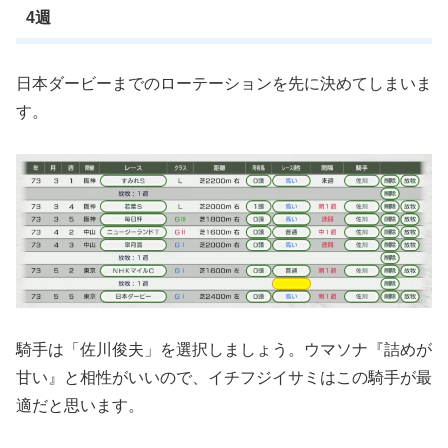
4週
日本ダービーまでのローテーションを先に決めてしまいま
す。
騎手は「佐川俊夫」を選択しましょう。ウマソナ『詰めが
甘い』と相性がいいので、イチフジイサミはこの騎手が最
適だと思います。