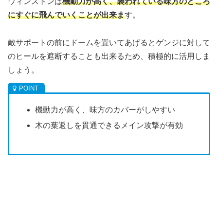
ウィンストンは
機動力が高く、襲われている味方のところ
にすぐに飛んでいくことが出来ま
す。
敵サポートの前にドームを置いてあげるとゲンジに対して
のヒールを遮断することも出来るため、積極的に活用しま
しょう。
機動力が高く、味方のカバーがしやすい
木の葉返しを貫通できるメイン攻撃が有効