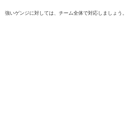
強いゲンジに対しては、チーム全体で対応しましょう。