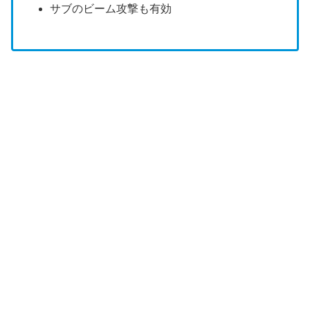
サブのビーム攻撃も有効