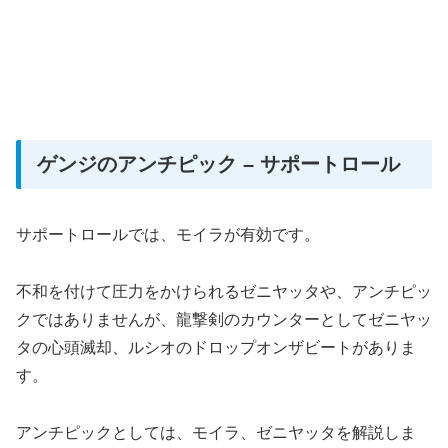
ゲンジのアンチピック – サポートロール
サポートロールでは、モイラが有効です。
不和を付けて圧力をかけられるゼニヤッタや、アンチピッ
クではありませんが、龍撃剣のカウンターとしてゼニヤッ
タの心頭滅却、ルシオのドロップオンザビートがありま
す。
アンチピックとしては、モイラ、ゼニヤッタを解説しま