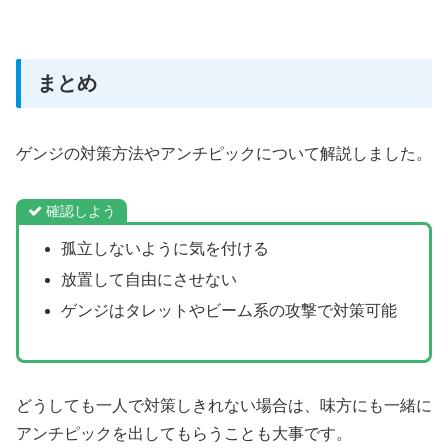
まとめ
ゲンジの対策方法やアンチピックについて解説しました。
確認しよう
孤立しないように気を付ける
放置して自由にさせない
ゲンジはタレットやビーム系の攻撃で対策可能
どうしても一人で対策しきれない場合は、味方にも一緒に
アンチピックを出してもらうことも大事です。