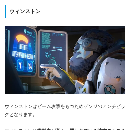
ウィンストン
ウィンストンはビーム攻撃をもつためゲンジのアンチピッ
クとなります。