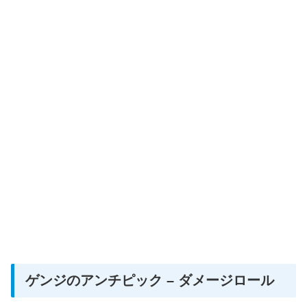
ゲンジのアンチピック – ダメージロール