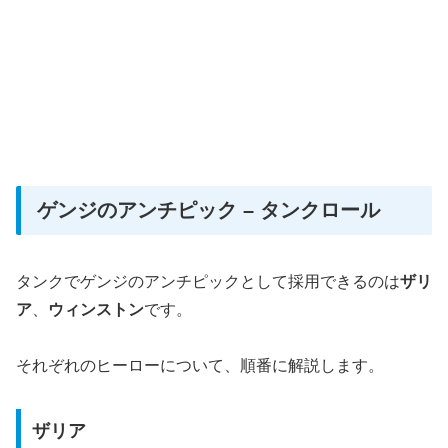
ゲンジのアンチピック – タンクロール
タンクでゲンジのアンチピックとして採用できるのは
ザリ
ア
、
ウィンストン
です。
それぞれのヒーローについて、順番に解説します。
ザリア