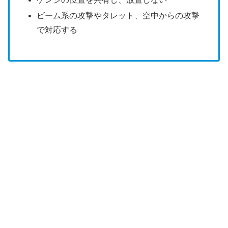
ビーム系の攻撃やタレット、空中からの攻撃
で対応する