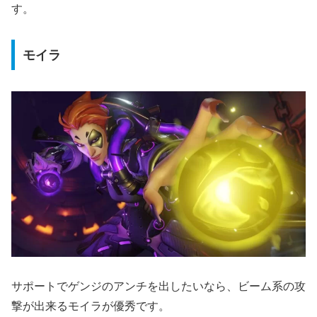
す。
モイラ
サポートでゲンジのアンチを出したいなら、ビーム系の攻
撃が出来るモイラが優秀です。