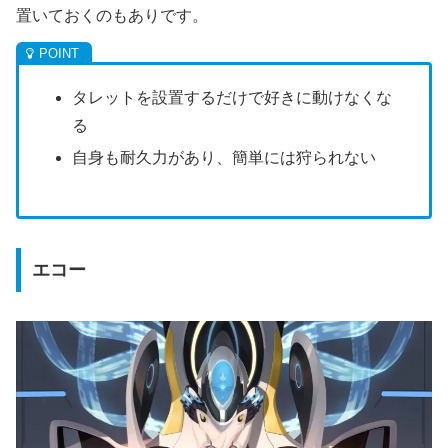
置いておくのもありです。
タレットを設置するだけで好きに動けなくな
る
自身も耐久力があり、簡単には狩られない
エコー