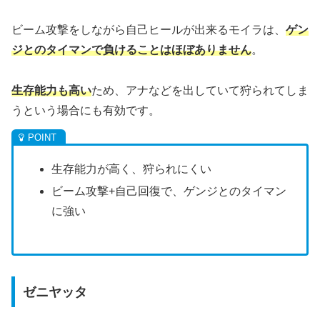
ビーム攻撃をしながら自己ヒールが出来るモイラは、
ゲン
ジとのタイマンで負けることはほぼありません
。
生存能力も高い
ため、アナなどを出していて狩られてしま
うという場合にも有効です。
生存能力が高く、狩られにくい
ビーム攻撃+自己回復で、ゲンジとのタイマン
に強い
ゼニヤッタ