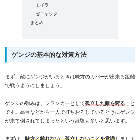
モイラ
ゼニヤッタ
まとめ
ゲンジの基本的な対策方法
まず、敵にゲンジがいるときは味方のカバーが出来る距離
で戦うようにしましょう。
ゲンジの強みは、フランカーとして
孤立した敵を狩る
こと
です。高台などから一人で打ちおろしているときにゲンジ
が来て倒されてしまったという経験も多いと思います。
まずは、
味方と離れない、孤立しないことを意識
しましょ