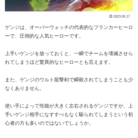
2023.05.17
ゲンジは、オーバーウォッチの代表的なフランカーヒーロ
ーで、圧倒的な人気ヒーローです。
上手いゲンジを放っておくと、一瞬でチームを壊滅させら
れてしまうほど驚異的なヒーローとも言えます。
また、ゲンジのウルト龍撃剣で瞬殺されてしまうことも少
なくありません。
使い手によって性能が大きく左右されるゲンジですが、上
手いゲンジ相手になすすべもなく駆られてしまうという初
心者の方も多いのではないでしょうか。