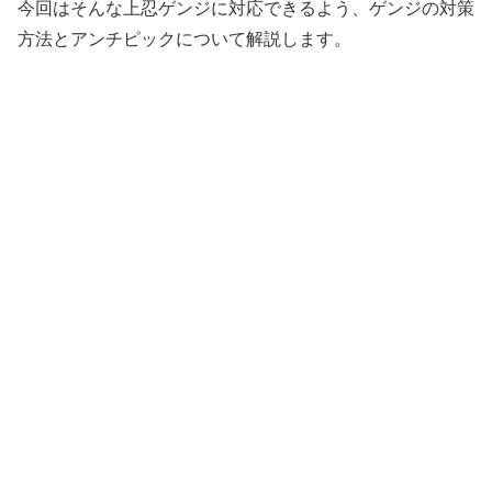
今回はそんな上忍ゲンジに対応できるよう、ゲンジの対策
方法とアンチピックについて解説します。