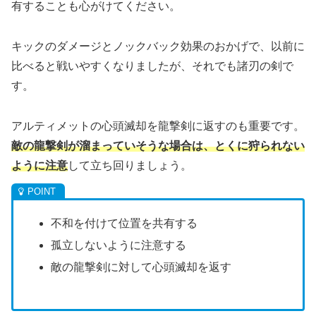
有することも心がけてください。
キックのダメージとノックバック効果のおかげで、以前に
比べると戦いやすくなりましたが、それでも諸刃の剣で
す。
アルティメットの心頭滅却を龍撃剣に返すのも重要です。
敵の龍撃剣が溜まっていそうな場合は、とくに狩られない
ように注意
して立ち回りましょう。
不和を付けて位置を共有する
孤立しないように注意する
敵の龍撃剣に対して心頭滅却を返す