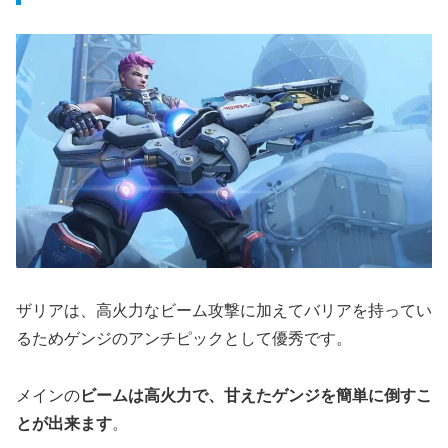
ザリアは、高火力なビーム攻撃に加えてバリアを持ってい
るためゲンジのアンチピックとして優秀です。
メインの
ビームは高火力で、甘えたゲンジを簡単に倒すこ
とが出来ます
。