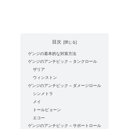
目次
ゲンジの基本的な対策方法
ゲンジのアンチピック – タンクロール
ザリア
ウィンストン
ゲンジのアンチピック – ダメージロール
シンメトラ
メイ
トールビョーン
エコー
ゲンジのアンチピック – サポートロール