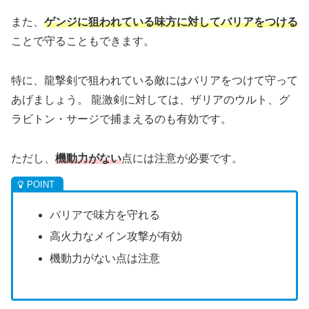
また、
ゲンジに狙われている味方に対してバリアをつける
ことで守ることもできます。
特に、龍撃剣で狙われている敵にはバリアをつけて守って
あげましょう。 龍激剣に対しては、ザリアのウルト、グ
ラビトン・サージで捕まえるのも有効です。
ただし、
機動力がない
点には注意が必要です。
バリアで味方を守れる
高火力なメイン攻撃が有効
機動力がない点は注意