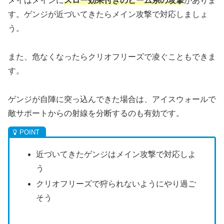
メイはメインに
スロー効果付きのビーム系の攻撃
がありま
す。ゲンジが近づいてきたらメイン攻撃で対応しましょ
う。
また、危なくなったらクリオフリーズで凌ぐこともできま
す。
ゲンジが自陣に突っ込んできた場合は、アイスウォールで
敵サポートからの射線を分断するのも有効です。
近づいてきたゲンジはメイン攻撃で対応しよ
う
クリオフリーズで狩られないようにやり過ご
そう