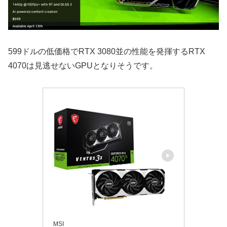
599ドルの低価格でRTX 3080並の性能を発揮するRTX
4070は見逃せないGPUとなりそうです。
MSI