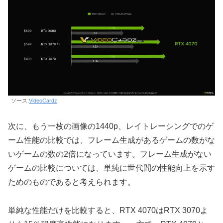
ソース:
VideoCardz
次に、もう一枚の画像の1440p、レイトレーシングでのゲ
ーム性能の比較では、フレーム生成があるゲームの数がな
いゲームの数の2倍になっています。フレーム生成がない
ゲームの比較については、単純に世代間の性能向上を示す
ためのものであると考えられます。
単純な性能だけを比較すると、RTX 4070はRTX 3070よ