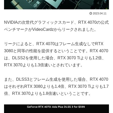
2023.04.11
NVIDIAの次世代グラフィックスカード、RTX 4070の公式
ベンチマークがVideoCardzからリークされました。
リークによると、RTX 4070はフレーム生成なしでRTX
3080と同等の性能を提供するということです。RTX 4070
は、DLSS2を使用した場合、RTX 3070 Tiよりも1.2倍、
RTX 3070よりも1.3倍速いとされています。
また、DLSS3とフレーム生成を使用した場合、RTX 4070
はそれぞれRTX 3080よりも1.4倍、RTX 3070 Tiよりも1.7
倍、RTX 3070よりも1.8倍速いということです。