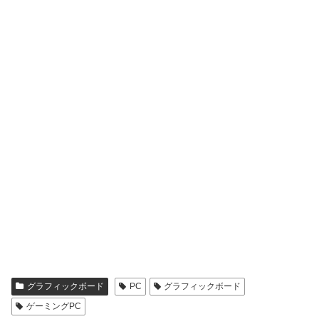
グラフィックボード
PC
グラフィックボード
ゲーミングPC