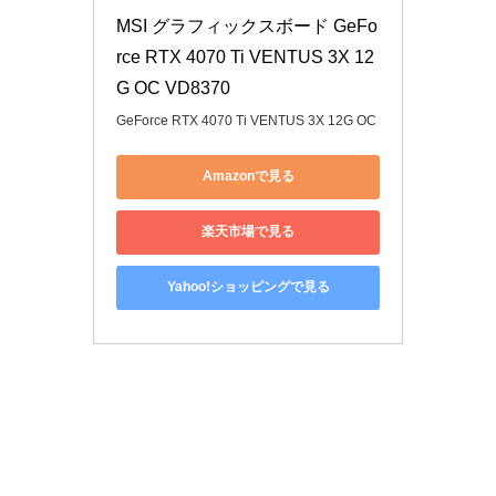
MSI グラフィックスボード GeFo
rce RTX 4070 Ti VENTUS 3X 12
G OC VD8370
GeForce RTX 4070 Ti VENTUS 3X 12G OC
Amazonで見る
楽天市場で見る
Yahoo!ショッピングで見る