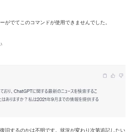
ーがでてこのコマンドが使用できませんでした。
復旧するのかは不明です。状況が変わり次第追記したい