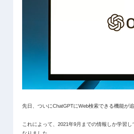
先日、ついにChatGPTにWeb検索できる機能
これによって、2021年9月までの情報しか学習し
なりました。