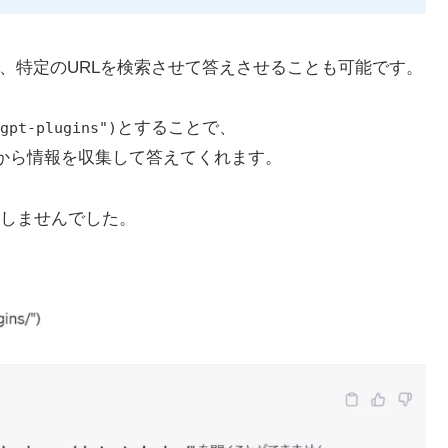
、特定のURLを検索させて答えさせることも可能です。
とすることで、
gpt-plugins")
から情報を収集して答えてくれます。
しませんでした。