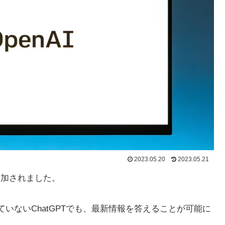
2023.05.20
2023.05.21
が追加されました。
ていないChatGPTでも、最新情報を答えることが可能に