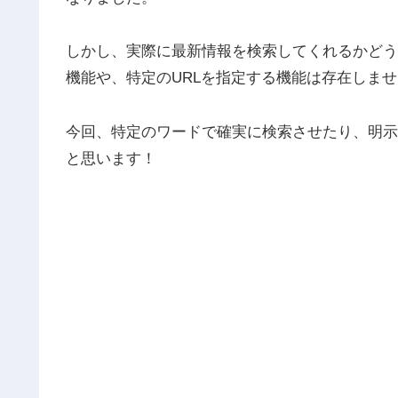
しかし、実際に最新情報を検索してくれるかどうか
機能や、特定のURLを指定する機能は存在しま
今回、特定のワードで確実に検索させたり、明示
と思います！