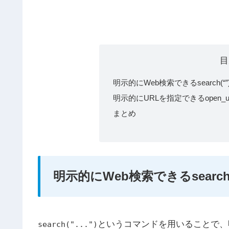
目
明示的にWeb検索できるsearch(“
明示的にURLを指定できるopen_ur
まとめ
明示的にWeb検索できるsearch
というコマンドを用いることで、
search("...")