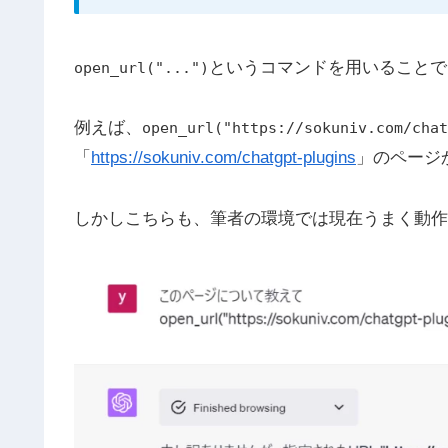
というコマンドを用いることで
open_url("...")
例えば、
open_url("https://sokuniv.com/chat
「
https://sokuniv.com/chatgpt-plugins
」のページ
しかしこちらも、筆者の環境では現在うまく動作