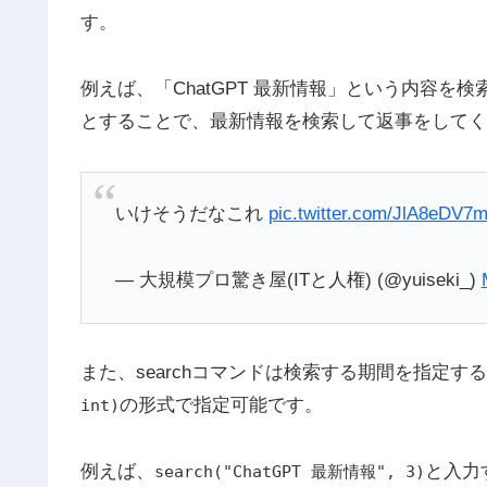
す。
例えば、「ChatGPT 最新情報」という内容を
とすることで、最新情報を検索して返事をしてく
いけそうだなこれ
pic.twitter.com/JlA8eDV7
— 大規模プロ驚き屋(ITと人権) (@yuiseki_)
また、searchコマンドは検索する期間を指定す
の形式で指定可能です。
int)
例えば、
と入力
search("ChatGPT 最新情報", 3)