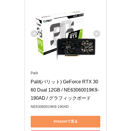
Palit
Palit(パリット) GeForce RTX 30
60 Dual 12GB / NE63060019K9-
190AD / グラフィックボード
NE63060019K9-190AD
Amazonで見る