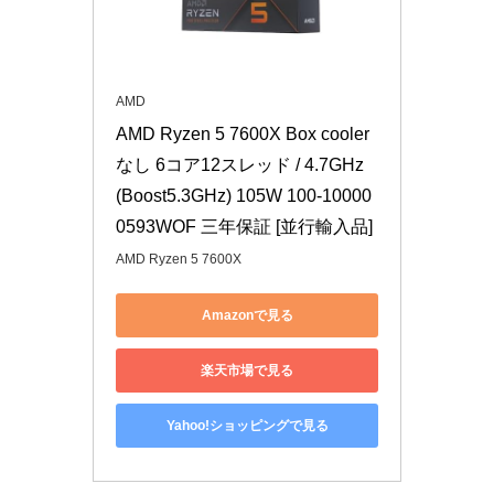
AMD
AMD Ryzen 5 7600X Box cooler
なし 6コア12スレッド / 4.7GHz
(Boost5.3GHz) 105W 100-10000
0593WOF 三年保証 [並行輸入品]
AMD Ryzen 5 7600X
Amazonで見る
楽天市場で見る
Yahoo!ショッピングで見る