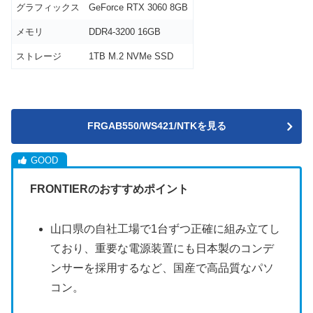
グラフィックス
GeForce RTX 3060 8GB
メモリ
DDR4-3200 16GB
ストレージ
1TB M.2 NVMe SSD
FRGAB550/WS421/NTKを見る
FRONTIERのおすすめポイント
山口県の自社工場で1台ずつ正確に組み立てし
ており、重要な電源装置にも日本製のコンデ
ンサーを採用するなど、国産で高品質なパソ
コン。