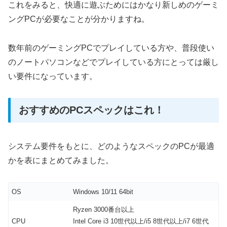
これをみると、快適に遊ぶためにはかなり新しめのゲーミ
ングPCが必要なことが分かりますね。
数年前のゲーミングPCでプレイしている方や、普段使い
のノートパソコンなどでプレイしている方にとっては厳し
い要件になっています。
おすすめのPCスペックはこれ！
システム要件をもとに、どのようなスペックのPCが最適
かを表にまとめてみました。
OS
Windows 10/11 64bit
Ryzen 3000番台以上
CPU
Intel Core i3 10世代以上/i5 8世代以上/i7 6世代