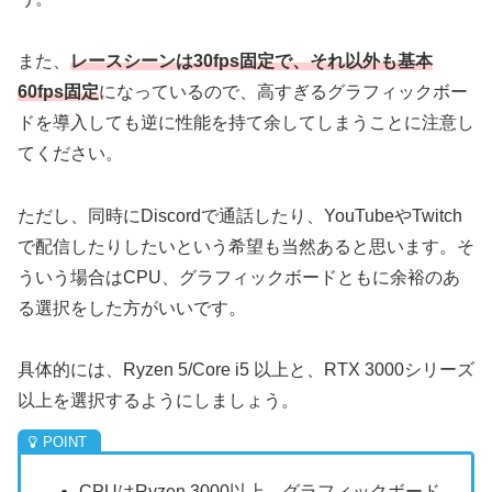
また、
レースシーンは30fps固定で、それ以外も基本
60fps固定
になっているので、高すぎるグラフィックボー
ドを導入しても逆に性能を持て余してしまうことに注意し
てください。
ただし、同時にDiscordで通話したり、YouTubeやTwitch
で配信したりしたいという希望も当然あると思います。そ
ういう場合はCPU、グラフィックボードともに余裕のあ
る選択をした方がいいです。
具体的には、Ryzen 5/Core i5 以上と、RTX 3000シリーズ
以上を選択するようにしましょう。
CPUはRyzen 3000以上、グラフィックボード