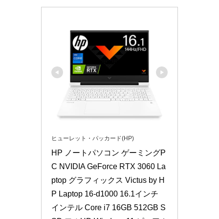
ヒューレット・パッカード(HP)
HP ノートパソコン ゲーミングP
C NVIDIA GeForce RTX 3060 La
ptop グラフィックス Victus by H
P Laptop 16-d1000 16.1インチ 
インテル Core i7 16GB 512GB S