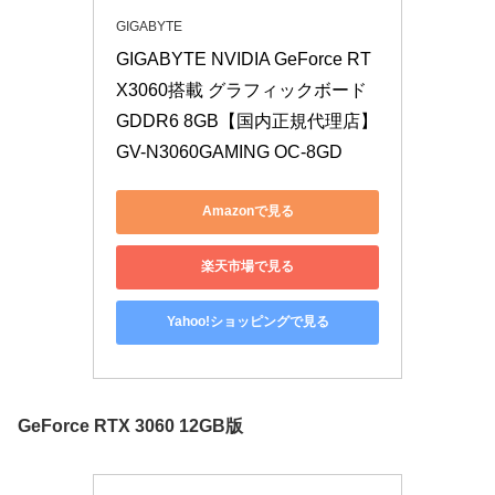
GIGABYTE
GIGABYTE NVIDIA GeForce RT
X3060搭載 グラフィックボード 
GDDR6 8GB【国内正規代理店】 
GV-N3060GAMING OC-8GD
Amazonで見る
楽天市場で見る
Yahoo!ショッピングで見る
GeForce RTX 3060 12GB版