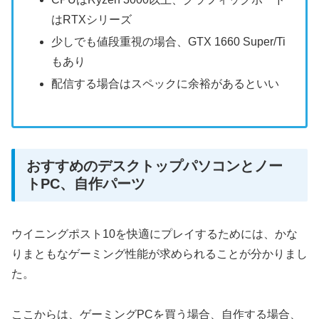
はRTXシリーズ
少しでも値段重視の場合、GTX 1660 Super/Ti
もあり
配信する場合はスペックに余裕があるといい
おすすめのデスクトップパソコンとノー
トPC、自作パーツ
ウイニングポスト10を快適にプレイするためには、かな
りまともなゲーミング性能が求められることが分かりまし
た。
ここからは、ゲーミングPCを買う場合、自作する場合、