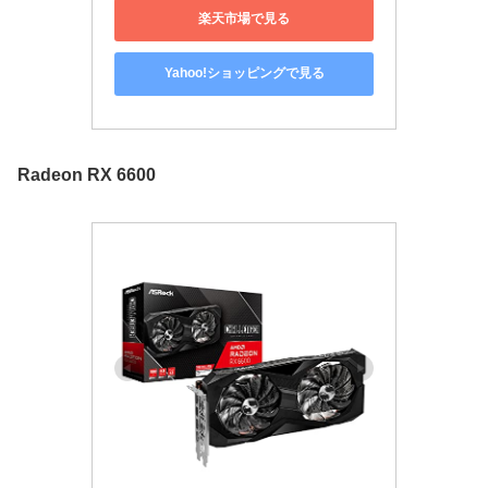
楽天市場で見る
Yahoo!ショッピングで見る
Radeon RX 6600