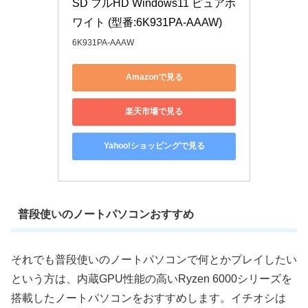
SD フルHD Windows11 ピュアホ
ワイト (型番:6K931PA-AAAW)
6K931PA-AAAW
Amazonで見る
楽天市場で見る
Yahoo!ショッピングで見る
普段使いのノートパソコンおすすめ
それでも普段使いのノートパソコンで何とかプレイしたい
という方は、内蔵GPU性能の高いRyzen 6000シリーズを
搭載したノートパソコンをおすすめします。イチオシは