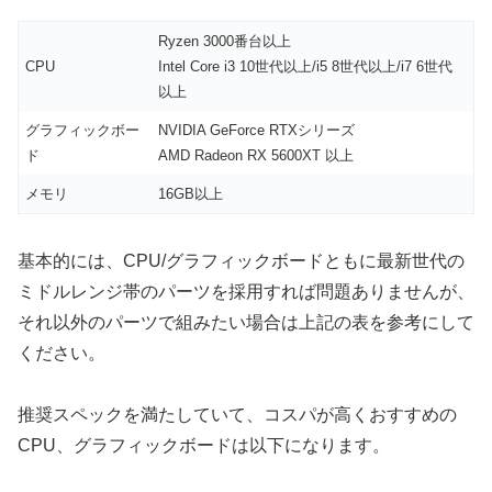
Ryzen 3000番台以上
CPU
Intel Core i3 10世代以上/i5 8世代以上/i7 6世代
以上
グラフィックボー
NVIDIA GeForce RTXシリーズ
ド
AMD Radeon RX 5600XT 以上
メモリ
16GB以上
基本的には、CPU/グラフィックボードともに最新世代の
ミドルレンジ帯のパーツを採用すれば問題ありませんが、
それ以外のパーツで組みたい場合は上記の表を参考にして
ください。
推奨スペックを満たしていて、コスパが高くおすすめの
CPU、グラフィックボードは以下になります。