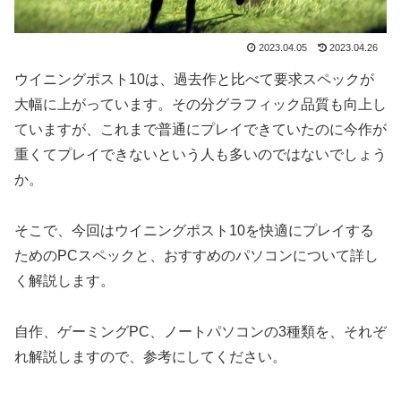
2023.04.05
2023.04.26
ウイニングポスト10は、過去作と比べて要求スペックが
大幅に上がっています。その分グラフィック品質も向上し
ていますが、これまで普通にプレイできていたのに今作が
重くてプレイできないという人も多いのではないでしょう
か。
そこで、今回はウイニングポスト10を快適にプレイする
ためのPCスペックと、おすすめのパソコンについて詳し
く解説します。
自作、ゲーミングPC、ノートパソコンの3種類を、それぞ
れ解説しますので、参考にしてください。