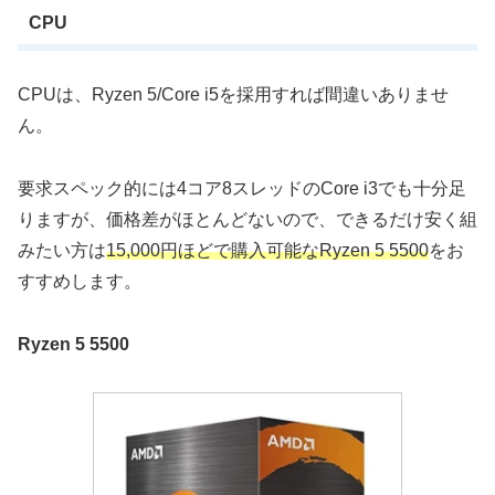
CPU
CPUは、Ryzen 5/Core i5を採用すれば間違いありませ
ん。
要求スペック的には4コア8スレッドのCore i3でも十分足
りますが、価格差がほとんどないので、できるだけ安く組
みたい方は
15,000円ほどで購入可能なRyzen 5 5500
をお
すすめします。
Ryzen 5 5500