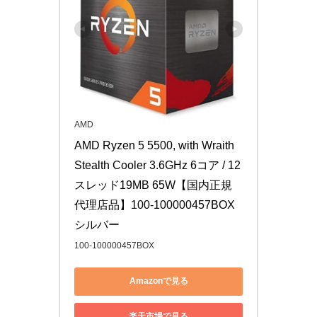
AMD
AMD Ryzen 5 5500, with Wraith 
Stealth Cooler 3.6GHz 6コア / 12
スレッド19MB 65W【国内正規
代理店品】100-100000457BOX 
シルバー
100-100000457BOX
Amazonで見る
楽天市場で見る