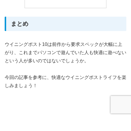
まとめ
ウイニングポスト10は前作から要求スペックが大幅に上
がり、これまでパソコンで遊んでいた人も快適に遊べない
という人が多いのではないでしょうか。
今回の記事を参考に、快適なウイニングポストライフを楽
しみましょう！