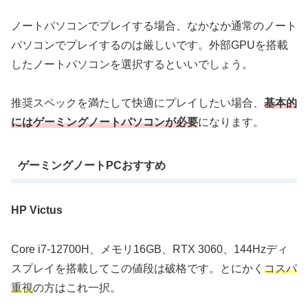
ノートパソコンでプレイする場合、なかなか通常のノート
パソコンでプレイするのは厳しいです。外部GPUを搭載
したノートパソコンを選択するといいでしょう。
推奨スペックを満たして快適にプレイしたい場合、
基本的
にはゲーミングノートパソコンが必要
になります。
ゲーミングノートPCおすすめ
HP Victus
Core i7-12700H、メモリ16GB、RTX 3060、144Hzディ
スプレイを搭載してこの値段は破格です。とにかく
コスパ
重視
の方はこれ一択。