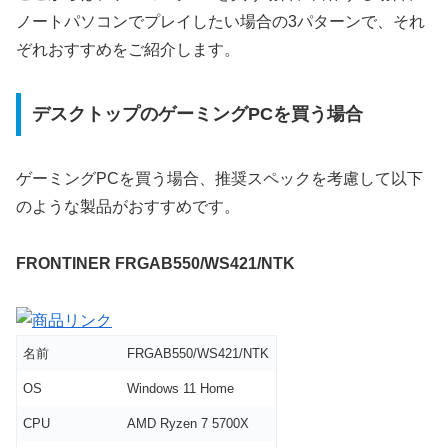
ノートパソコンでプレイしたい場合の3パターンで、それ
ぞれおすすめをご紹介します。
デスクトップのゲーミングPCを買う場合
ゲーミングPCを買う場合、推奨スペックを考慮して以下
のような製品がおすすめです。
FRONTINER FRGAB550/WS421/NTK
名前
FRGAB550/WS421/NTK
OS
Windows 11 Home
CPU
AMD Ryzen 7 5700X