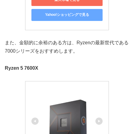
Yahoo!ショッピングで見る
また、金額的に余裕のある方は、Ryzenの最新世代である
7000シリーズをおすすめします。
Ryzen 5 7600X