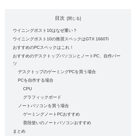
目次
ウイニングポスト10はなぜ重い？
ウイニングポスト10の推奨スペックはGTX 1660Ti
おすすめのPCスペックはこれ！
おすすめのデスクトップパソコンとノートPC、自作パー
ツ
デスクトップのゲーミングPCを買う場合
PCを自作する場合
CPU
グラフィックボード
ノートパソコンを買う場合
ゲーミングノートPCおすすめ
普段使いのノートパソコンおすすめ
まとめ