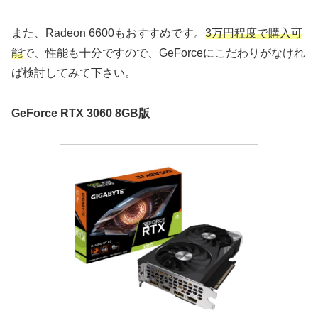
また、Radeon 6600もおすすめです。
3万円程度で購入可
能
で、性能も十分ですので、GeForceにこだわりがなけれ
ば検討してみて下さい。
GeForce RTX 3060 8GB版