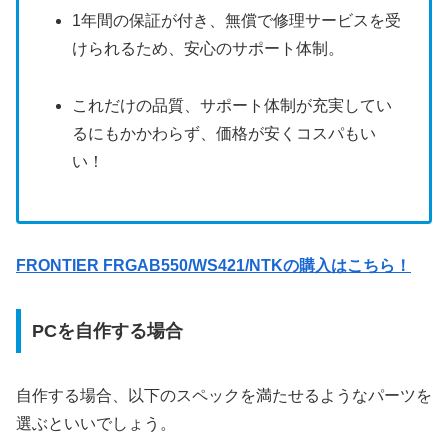
1年間の保証が付き、無償で修理サービスを受
けられるため、安心のサポート体制。
これだけの品質、サポート体制が充実してい
るにもかかわらず、価格が安くコスパもい
い！
FRONTIER FRGAB550/WS421/NTKの購入はこちら！
PCを自作する場合
自作する場合、以下のスペックを満たせるようなパーツを
選ぶといいでしょう。