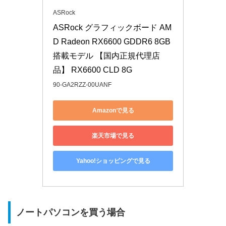
ASRock
ASRock グラフィックボード AM
D Radeon RX6600 GDDR6 8GB 
搭載モデル 【国内正規代理店
品】 RX6600 CLD 8G
90-GA2RZZ-00UANF
Amazonで見る
楽天市場で見る
Yahoo!ショッピングで見る
ノートパソコンを買う場合