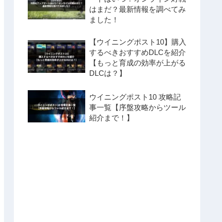
はまだ？最新情報を調べてみ
ました！
【ウイニングポスト10】購入
するべきおすすめDLCを紹介
【もっと育成の効率が上がる
DLCは？】
ウイニングポスト10 攻略記
事一覧【序盤攻略からツール
紹介まで！】