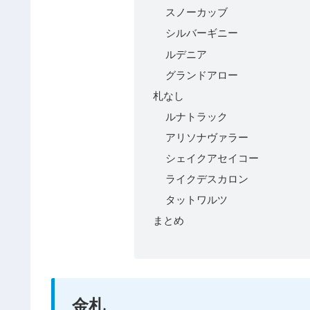
スノーカッブ
シルバーギニー
ルデニア
グランドアロー
札なし
ルナトラック
アリソナヴァラー
シェイクアセイコー
ライクデスカロン
タットワルツ
まとめ
金札