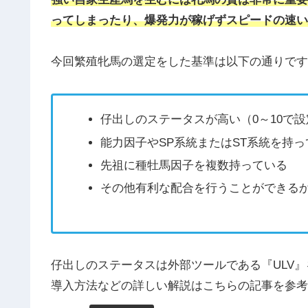
ってしまったり、爆発力が稼げずスピードの速い
今回繁殖牝馬の選定をした基準は以下の通りです
仔出しのステータスが高い（0～10で
能力因子やSP系統またはST系統を持っ
先祖に種牡馬因子を複数持っている
その他有利な配合を行うことができる
仔出しのステータスは外部ツールである『ULV
導入方法などの詳しい解説はこちらの記事を参考